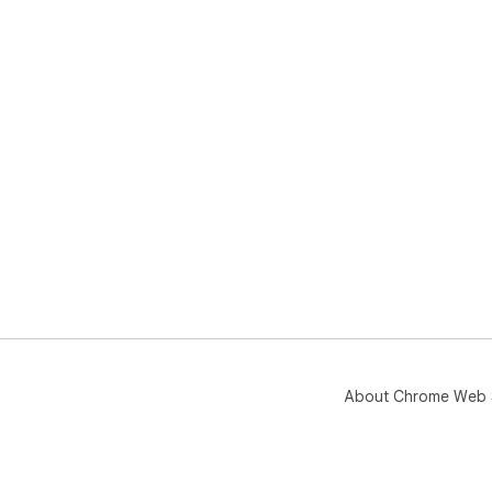
About Chrome Web 