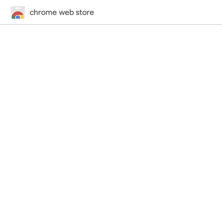
chrome web store