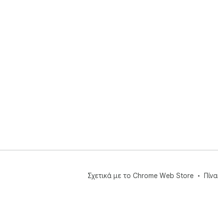
Σχετικά με το Chrome Web Store
Πίν