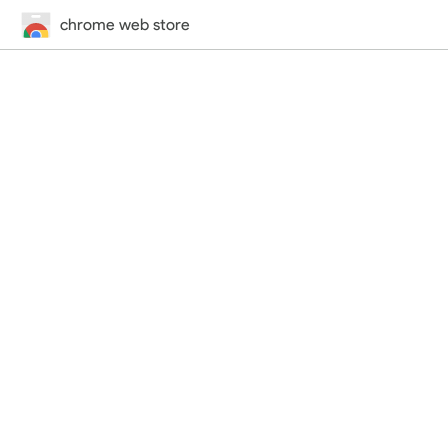
chrome web store