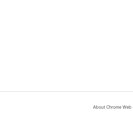
About Chrome Web 