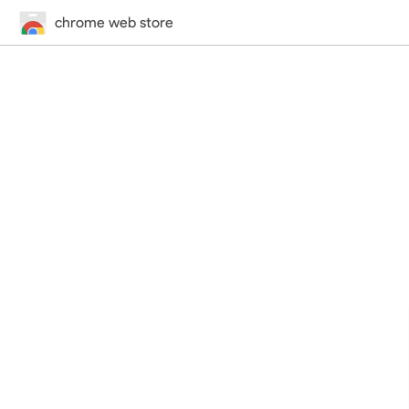
chrome web store