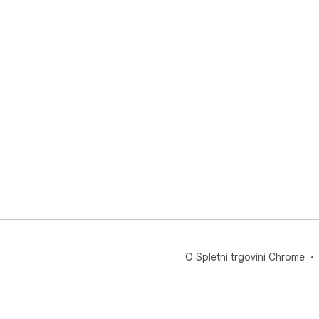
O Spletni trgovini Chrome