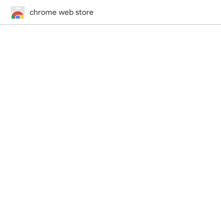
chrome web store