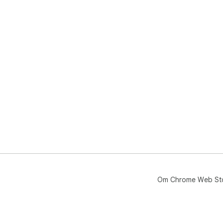
Om Chrome Web St