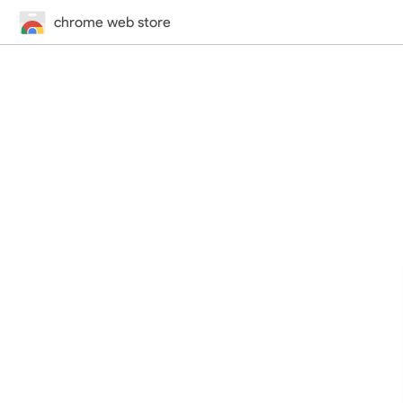
chrome web store