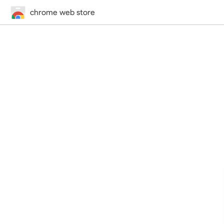
chrome web store