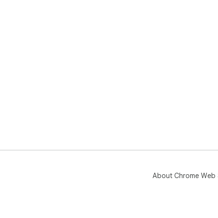
About Chrome Web 