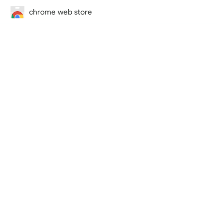
chrome web store