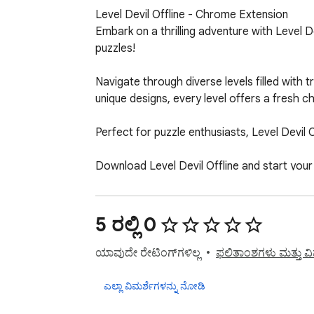
Level Devil Offline - Chrome Extension

Embark on a thrilling adventure with Level De
puzzles!

Navigate through diverse levels filled with 
unique designs, every level offers a fresh ch
Perfect for puzzle enthusiasts, Level Devil 
Download Level Devil Offline and start your
 If you want to find more games press "Unb
5 ರಲ್ಲಿ 0
ಯಾವುದೇ ರೇಟಿಂಗ್‌ಗಳಿಲ್ಲ
ಫಲಿತಾಂಶಗಳು ಮತ್ತು ವಿಮರ
ಎಲ್ಲಾ ವಿಮರ್ಶೆಗಳನ್ನು ನೋಡಿ