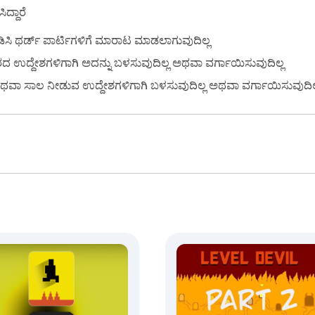
ದ್ದಾರೆ
ಿ ಥರ್ಡ್ ಪಾರ್ಟಿಗಳಿಗೆ ಮಾರಾಟ ಮಾಡಲಾಗುವುದಿಲ್ಲ
ಉದ್ದೇಶಗಳಿಗಾಗಿ ಅದನ್ನು ಬಳಸುವುದಿಲ್ಲ ಅಥವಾ ವರ್ಗಾಯಿಸುವುದಿಲ್ಲ
ಕಾಗಿ ಅಥವಾ ಸಾಲ ನೀಡುವ ಉದ್ದೇಶಗಳಿಗಾಗಿ ಬಳಸುವುದಿಲ್ಲ ಅಥವಾ ವರ್ಗಾಯಿಸುವುದಿಲ