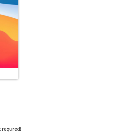
 required!