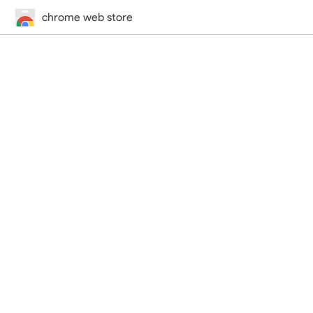
chrome web store