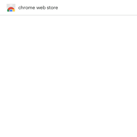
chrome web store