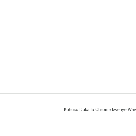
Kuhusu Duka la Chrome kwenye Wav