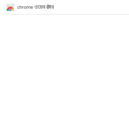
chrome ওয়েব স্টোর