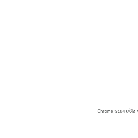
Chrome ওয়েব স্টোর সম