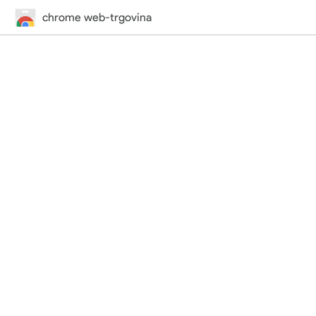
chrome web-trgovina