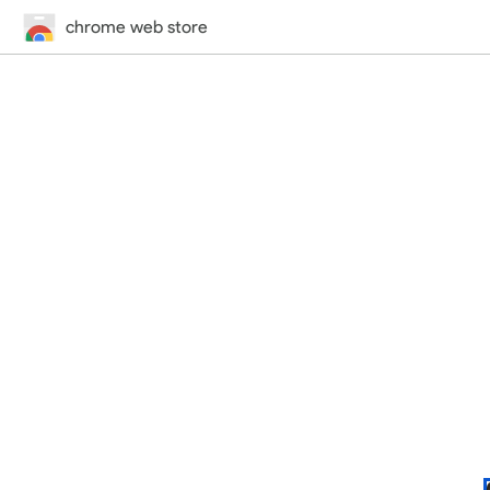
chrome web store