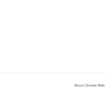
About Chrome Web 