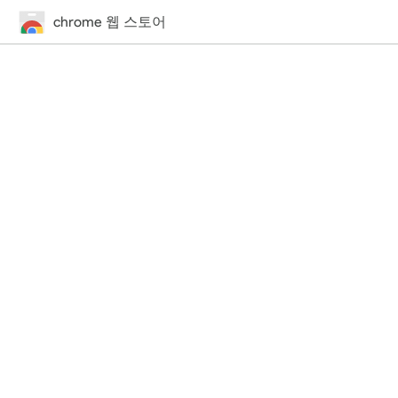
chrome 웹 스토어