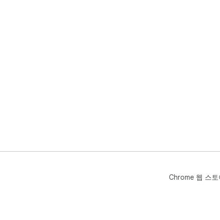
Chrome 웹 스