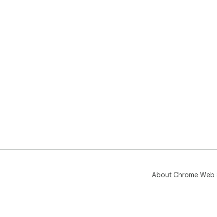
About Chrome Web 