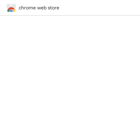
chrome web store