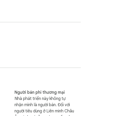
Người bán phi thương mại
Nhà phát triển này không tự
nhận mình là người bán. Đối với
người tiêu dùng ở Liên minh Châu