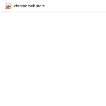
chrome web store