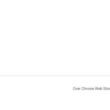
Over Chrome Web Sto