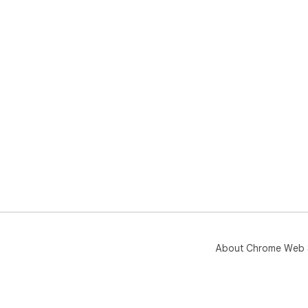
About Chrome Web 