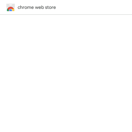
chrome web store