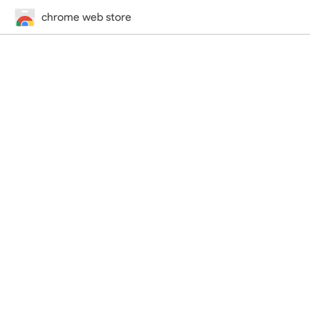
chrome web store