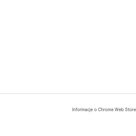
Informacje o Chrome Web Store