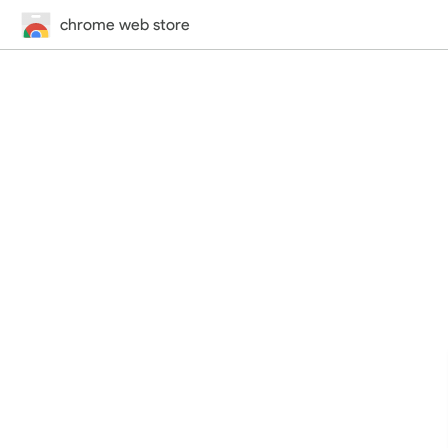
chrome web store