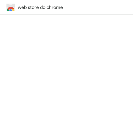
web store do chrome