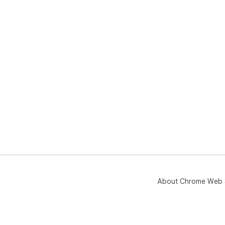
About Chrome Web 