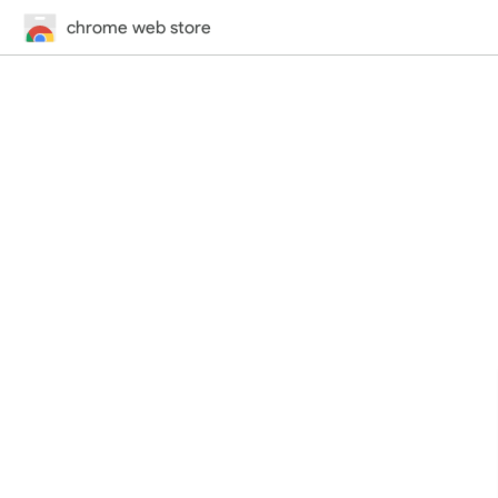
chrome web store