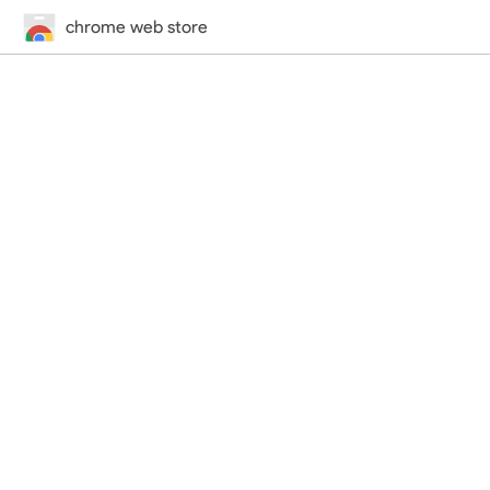
chrome web store