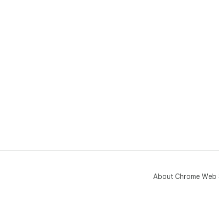
About Chrome Web 