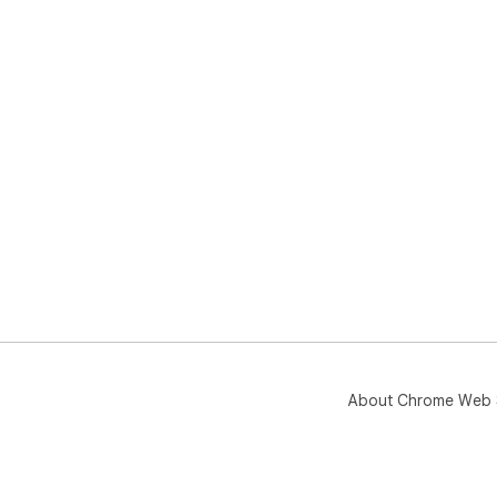
About Chrome Web 