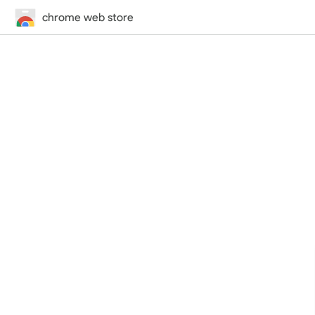
chrome web store