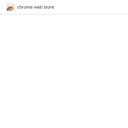
chrome web store