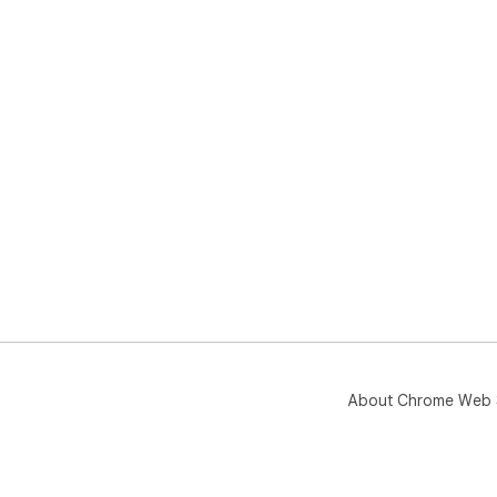
About Chrome Web 