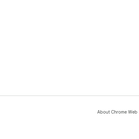
About Chrome Web 