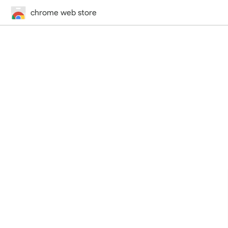
chrome web store