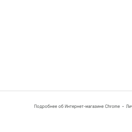
Подробнее об Интернет-магазине Chrome
Ли