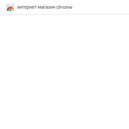
интернет-магазин chrome