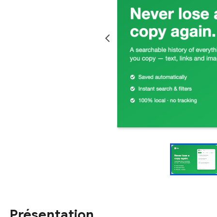
Présentation