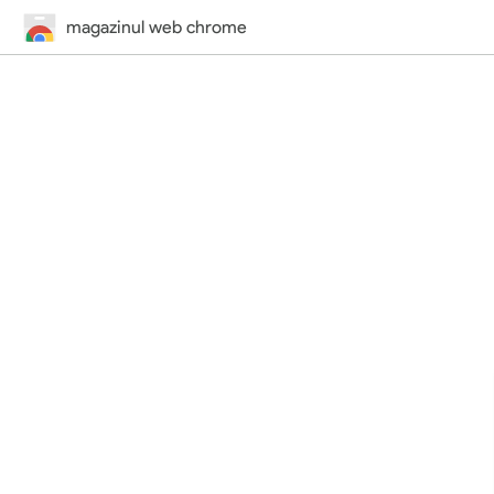
magazinul web chrome