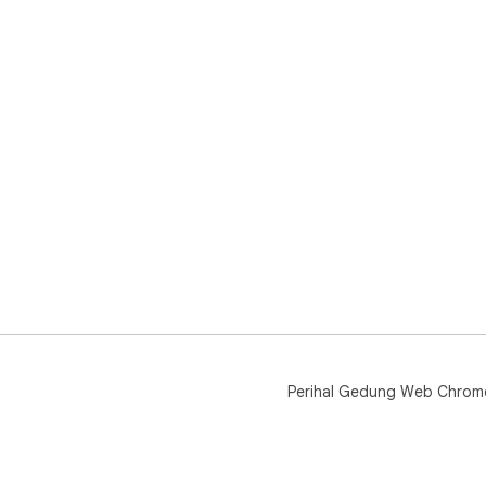
Perihal Gedung Web Chrom