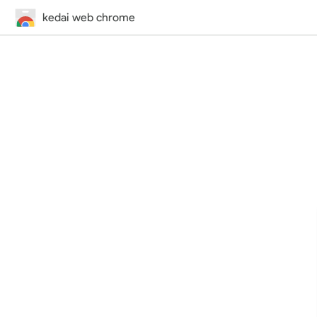
kedai web chrome