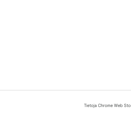
Tietoja Chrome Web Sto