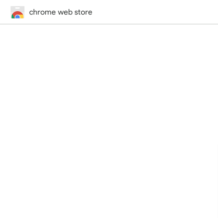
chrome web store