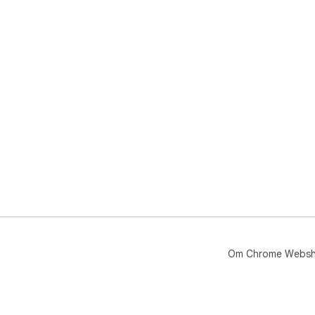
Om Chrome Webs