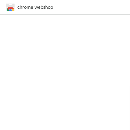
chrome webshop