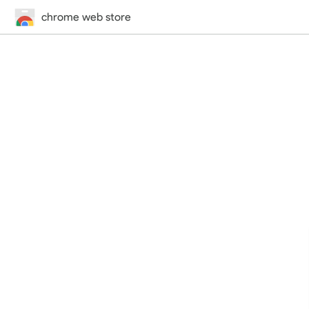
chrome web store