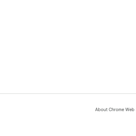
About Chrome Web 