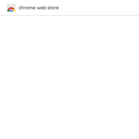
chrome web store