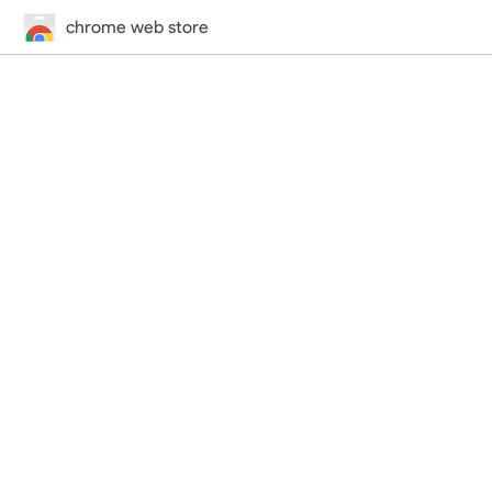
chrome web store