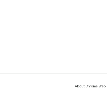
About Chrome Web 