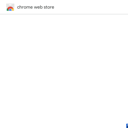
chrome web store