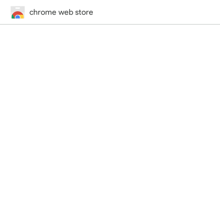
chrome web store