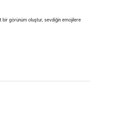
it bir görünüm oluştur, sevdiğin emojilere 