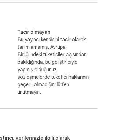
Tacir olmayan
Bu yayıncı kendisini tacir olarak
tanımlamamış. Avrupa
Birliği'ndeki tüketiciler açısından
bakıldığında, bu geliştiriciyle
yapmış olduğunuz
sözleşmelerde tüketici haklarının
geçerli olmadığını lütfen
unutmayın.
ştirici, verilerinizle ilgili olarak