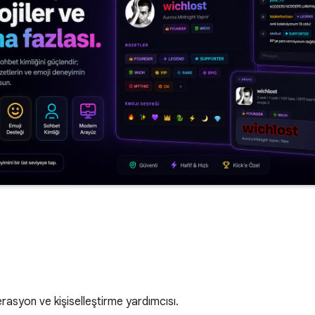
asyon ve kişiselleştirme yardımcısı.