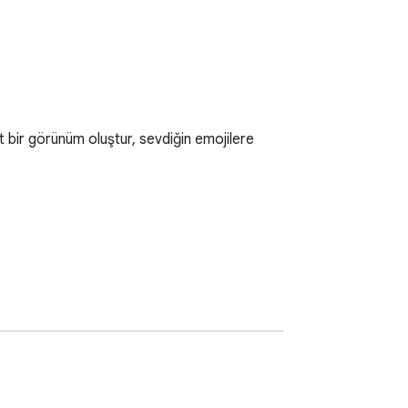
it bir görünüm oluştur, sevdiğin emojilere 