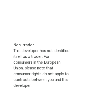
Non-trader
This developer has not identified
itself as a trader. For
consumers in the European
Union, please note that
consumer rights do not apply to
contracts between you and this
developer.