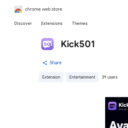
chrome web store
Discover
Extensions
Themes
Kick501
Share
Extension
Entertainment
39 users