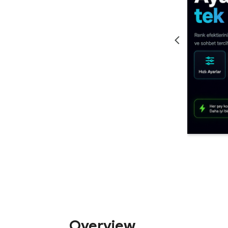
Overview