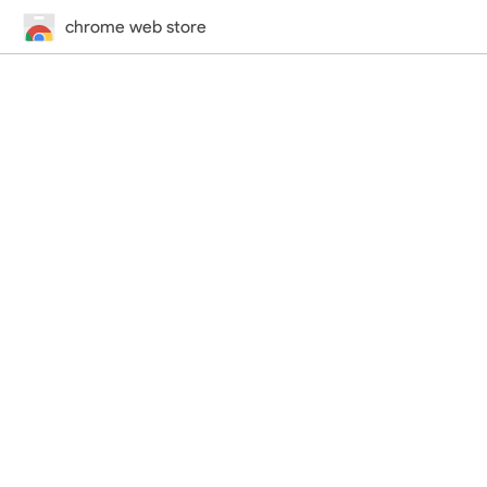
chrome web store