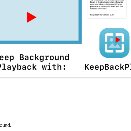
round.