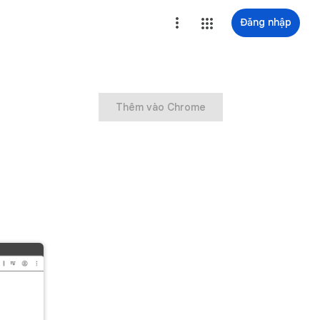
Đăng nhập
Thêm vào Chrome