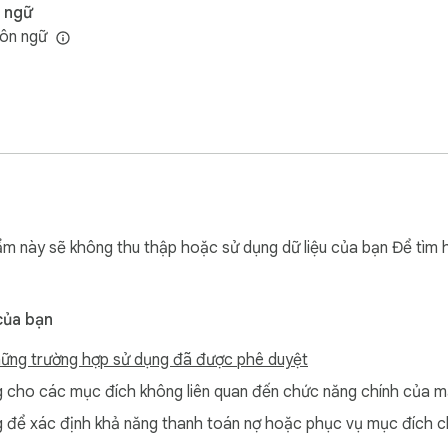
 ngữ
ôn ngữ
m này sẽ không thu thập hoặc sử dụng dữ liệu của bạn Để tìm h
của bạn
ững trường hợp sử dụng đã được phê duyệt
cho các mục đích không liên quan đến chức năng chính của m
để xác định khả năng thanh toán nợ hoặc phục vụ mục đích c