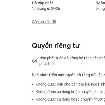
Đã cập nhật
Ngôn
12 tháng 6, 2026
54 ng
Gắn cờ vấn đề
Quyền riêng tư
Nhà phát triển đã công bố rằng sản phẩ
phát triển.
Nhà phát triển này tuyên bố rằng dữ liệu 
Không được bán cho bên thứ ba, ngoài
nh
Không được sử dụng hoặc chuyển nhượng 
Không được sử dụng hoặc chuyển nhượng 