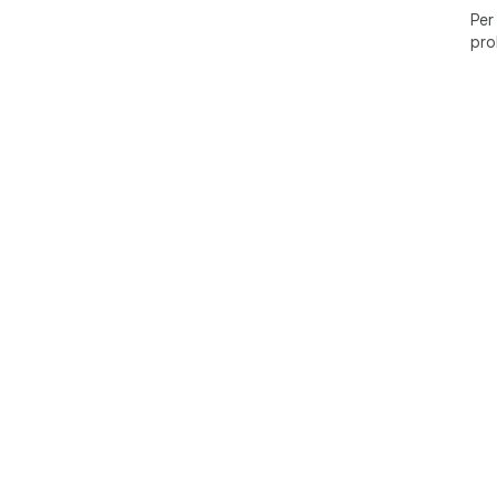
Per
pro