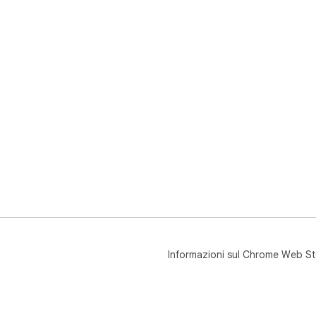
Informazioni sul Chrome Web St