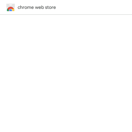
chrome web store