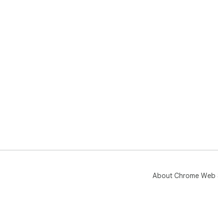
About Chrome Web 