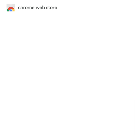
chrome web store