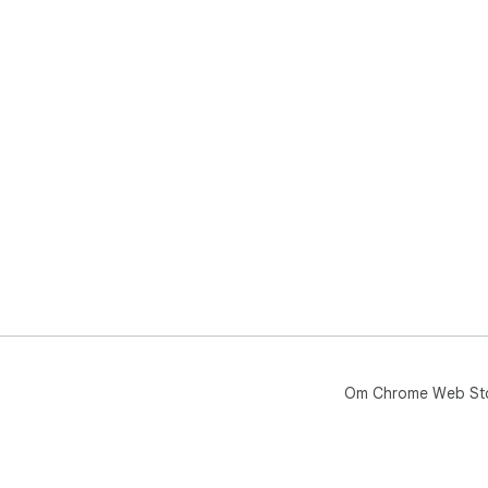
Om Chrome Web St