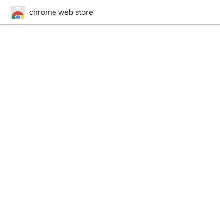
chrome web store