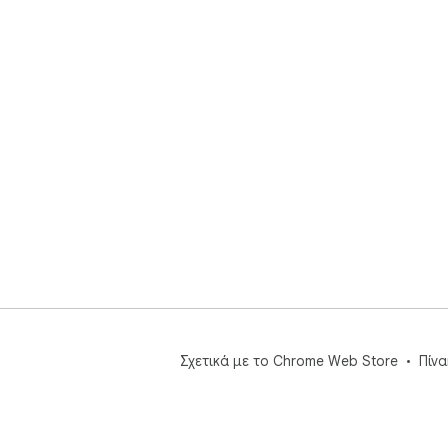
Σχετικά με το Chrome Web Store
Πίν