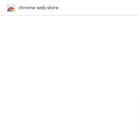
chrome web store