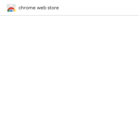
chrome web store