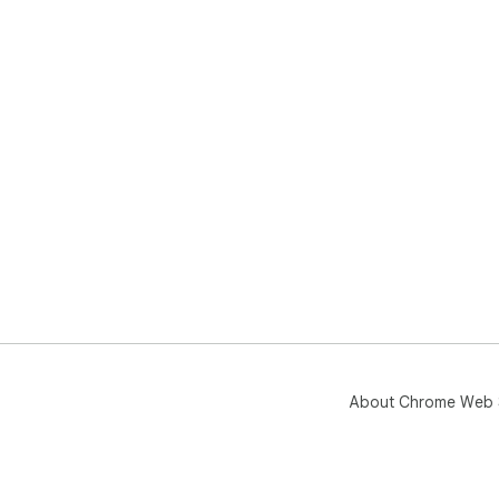
About Chrome Web 