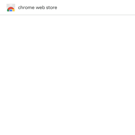
chrome web store