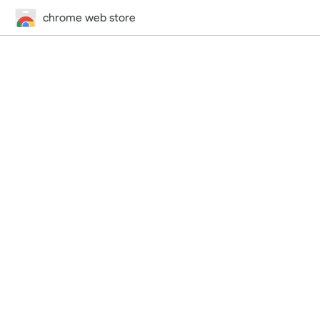
chrome web store