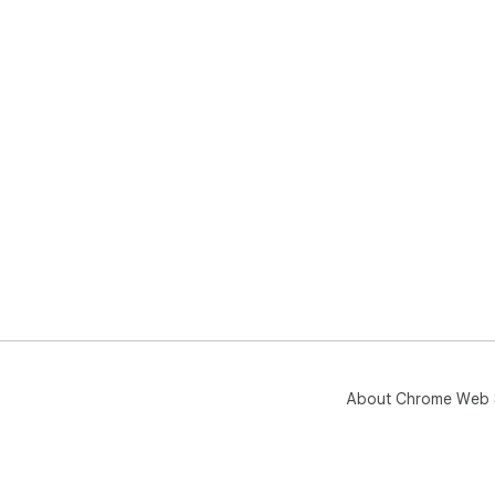
About Chrome Web 