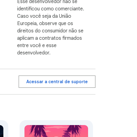
Esse desenvolvedor não se
identificou como comerciante.
Caso você seja da União
Europeia, observe que os
direitos do consumidor não se
aplicam a contratos firmados
entre você e esse
desenvolvedor.
Acessar a central de suporte