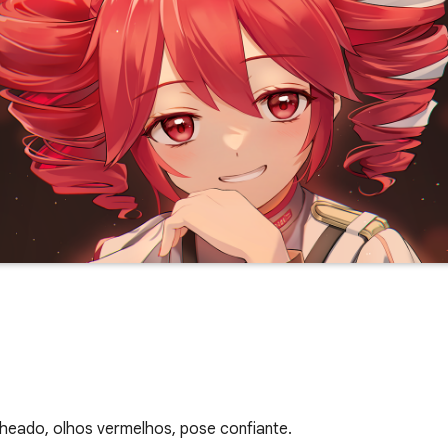
eado, olhos vermelhos, pose confiante.