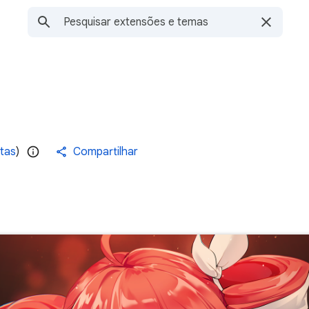
tas
)
Compartilhar