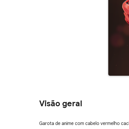
Visão geral
Garota de anime com cabelo vermelho cach